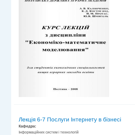
Лекція 6-7 Послуги Інтернету в бізнесі
Кафедра:
Інформаційних систем і технологій