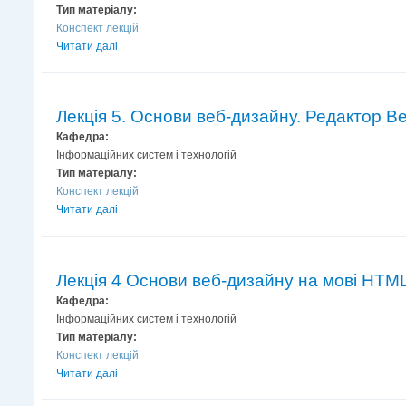
Тип матеріалу:
Конспект лекцій
Читати далі
Лекція 5. Основи веб-дизайну. Редактор Ве
Кафедра:
Інформаційних систем і технологій
Тип матеріалу:
Конспект лекцій
Читати далі
Лекція 4 Основи веб-дизайну на мові HTM
Кафедра:
Інформаційних систем і технологій
Тип матеріалу:
Конспект лекцій
Читати далі