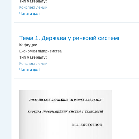
Тип матеріалу:
Конспект лекцій
Читати далі
Тема 1. Держава у ринковій системі
Кафедра:
Економіки підприємства
Тип матеріалу:
Конспект лекцій
Читати далі