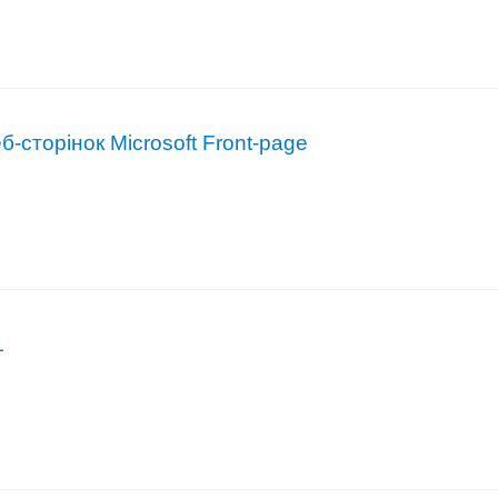
б-сторінок Microsoft Front-page
L