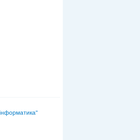
 інформатика"