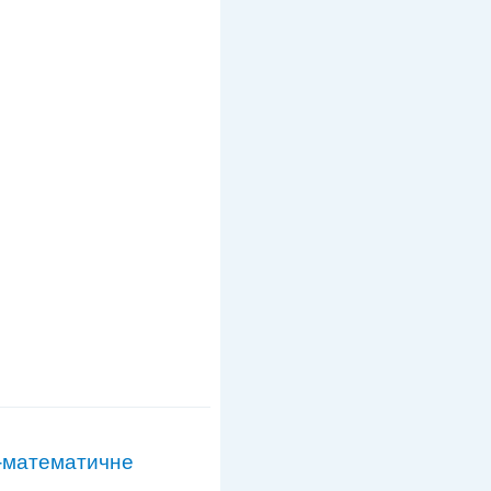
о-математичне