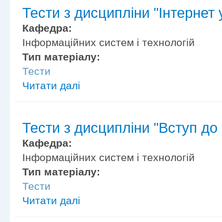
Тести з дисципліни "Інтернет у
Кафедра:
Інформаційних систем і технологій
Тип матеріалу:
Тести
Читати далі
Тести з дисципліни "Вступ до
Кафедра:
Інформаційних систем і технологій
Тип матеріалу:
Тести
Читати далі