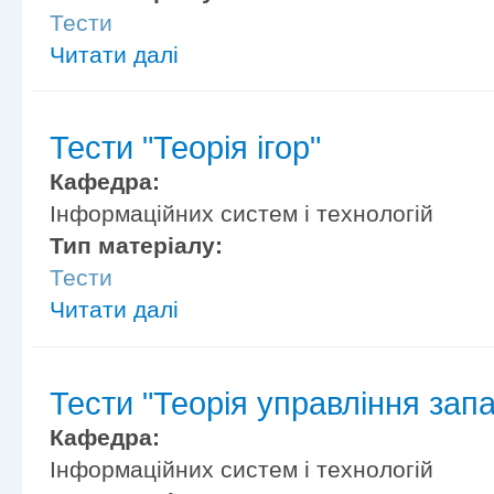
Тести
Читати далі
Тести "Теорія ігор"
Кафедра:
Інформаційних систем і технологій
Тип матеріалу:
Тести
Читати далі
Тести "Теорія управління зап
Кафедра:
Інформаційних систем і технологій