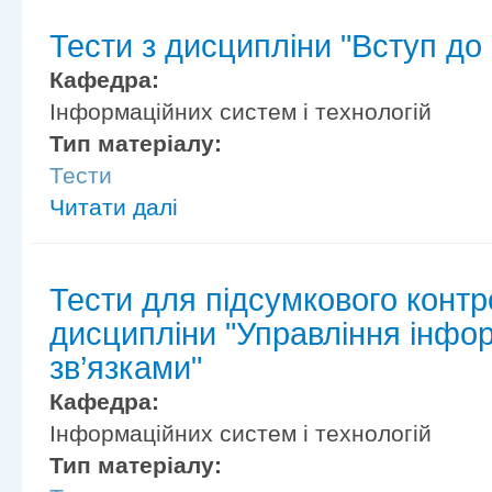
Тести з дисципліни "Вступ до
Кафедра:
Інформаційних систем і технологій
Тип матеріалу:
Тести
Читати далі
Тести для підсумкового контр
дисципліни "Управління інфо
зв’язками"
Кафедра:
Інформаційних систем і технологій
Тип матеріалу: