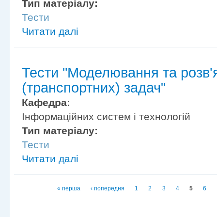
Тип матеріалу:
Тести
Читати далі
Тести "Моделювання та розв'
(транспортних) задач"
Кафедра:
Інформаційних систем і технологій
Тип матеріалу:
Тести
Читати далі
Сторінки
« перша
‹ попередня
1
2
3
4
5
6