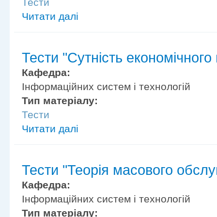
Тести
Читати далі
Тести "Сутність економічного
Кафедра:
Інформаційних систем і технологій
Тип матеріалу:
Тести
Читати далі
Тести "Теорія масового обслу
Кафедра:
Інформаційних систем і технологій
Тип матеріалу: