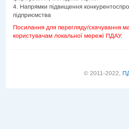
4. Напрямки підвищення конкурентоспро
підприємства
Посилання для перегляду/скачування ма
користувачам локальної мережі ПДАУ.
© 2011-2022,
П