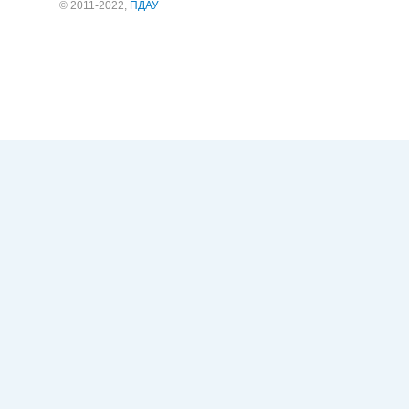
© 2011-2022,
ПДАУ