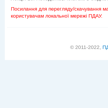
Посилання для перегляду/скачування ма
користувачам локальної мережі ПДАУ.
© 2011-2022,
П