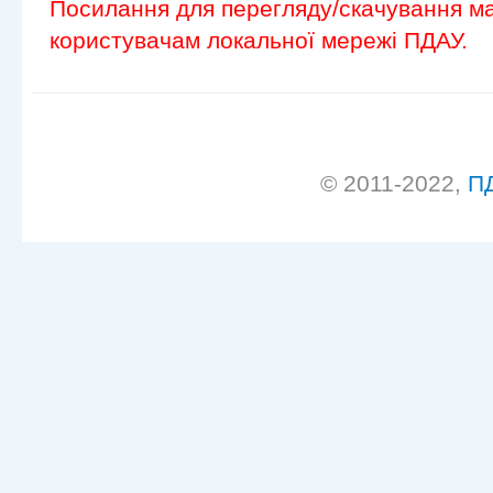
Посилання для перегляду/скачування ма
користувачам локальної мережі ПДАУ.
© 2011-2022,
П