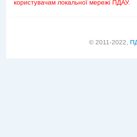
користувачам локальної мережі ПДАУ.
© 2011-2022,
П