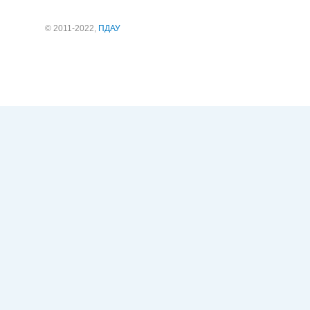
© 2011-2022,
ПДАУ