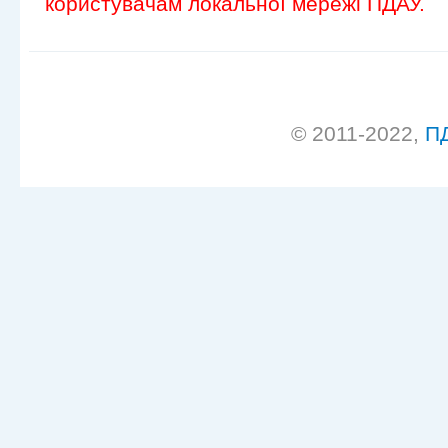
користувачам локальної мережі ПДАУ.
© 2011-2022,
П