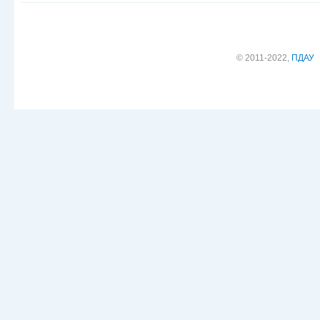
© 2011-2022,
ПДАУ