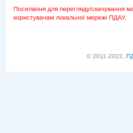
Посилання для перегляду/скачування ма
користувачам локальної мережі ПДАУ.
© 2011-2022,
П