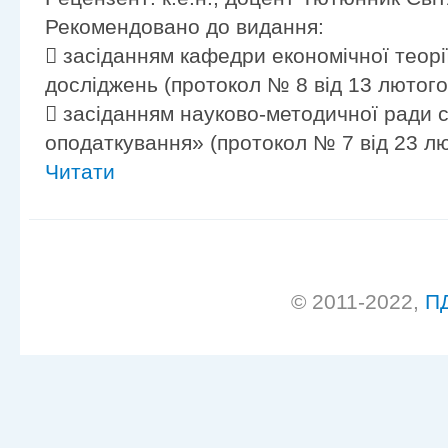
Рекомендовано до видання:
 засіданням кафедри економічної теорі
досліджень (протокол № 8 від 13 лютого 
 засіданням науково-методичної ради с
оподаткування» (протокол № 7 від 23 лю
Читати
© 2011-2022,
П