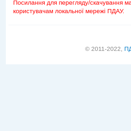
Посилання для перегляду/скачування ма
користувачам локальної мережі ПДАУ.
© 2011-2022,
П