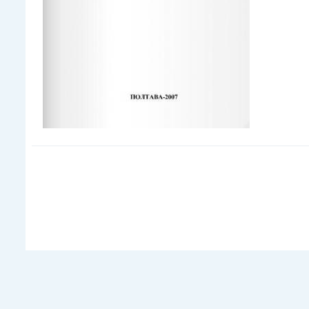
Сторінки