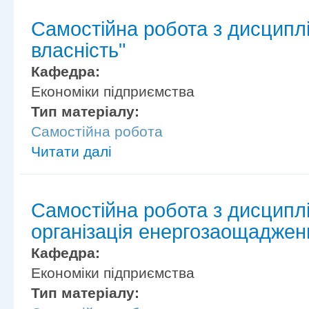
Самостійна робота з дисциплі
власність"
Кафедра:
Економіки підприємства
Тип матеріалу:
Самостійна робота
Читати далі
Самостійна робота з дисциплі
організація енергозаощаджен
Кафедра:
Економіки підприємства
Тип матеріалу: