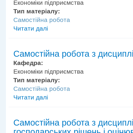
Економіки підприємства
Тип матеріалу:
Самостійна робота
Читати далі
Самостійна робота з дисципл
Кафедра:
Економіки підприємства
Тип матеріалу:
Самостійна робота
Читати далі
Самостійна робота з дисципл
господарських рішень і оцінюв