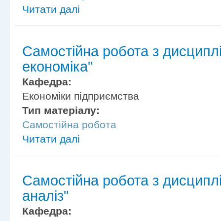
Читати далі
Самостійна робота з дисциплі
економіка"
Кафедра:
Економіки підприємства
Тип матеріалу:
Самостійна робота
Читати далі
Самостійна робота з дисципл
аналіз"
Кафедра: