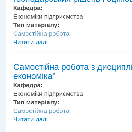
Кафедра:
Економіки підприємства
Тип матеріалу:
Самостійна робота
Читати далі
Самостійна робота з дисципл
економіка"
Кафедра:
Економіки підприємства
Тип матеріалу:
Самостійна робота
Читати далі