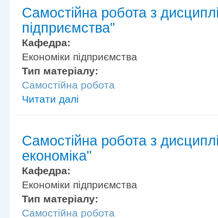
Самостійна робота з дисциплі
підприємства"
Кафедра:
Економіки підприємства
Тип матеріалу:
Самостійна робота
Читати далі
Самостійна робота з дисципл
економіка"
Кафедра:
Економіки підприємства
Тип матеріалу:
Самостійна робота