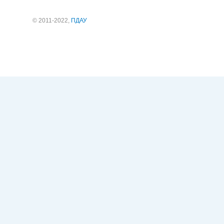
© 2011-2022,
ПДАУ