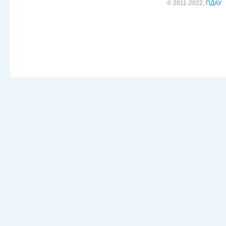
© 2011-2022,
ПДАУ