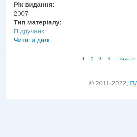
Рік видання:
2007
Тип матеріалу:
Підручник
Читати далі
Сторінки
1
2
3
4
наступна ›
© 2011-2022,
П