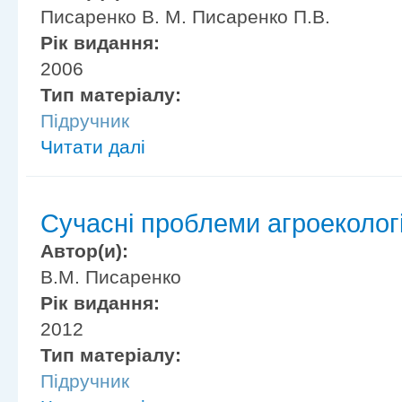
Писаренко В. М. Писаренко П.В.
Рік видання:
2006
Тип матеріалу:
Підручник
Читати далі
Сучасні проблеми агроекологі
Автор(и):
В.М. Писаренко
Рік видання:
2012
Тип матеріалу:
Підручник