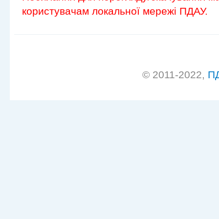
користувачам локальної мережі ПДАУ.
© 2011-2022,
П