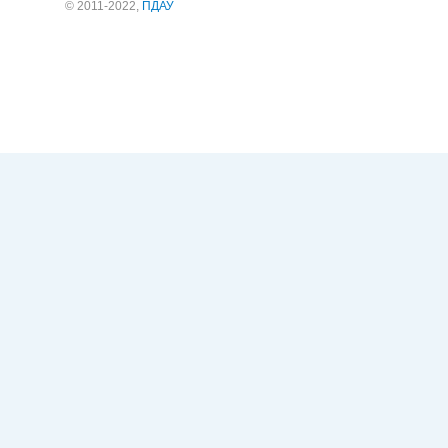
© 2011-2022,
ПДАУ