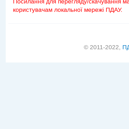
Посилання для перегляду/скачування ма
користувачам локальної мережі ПДАУ.
© 2011-2022,
П