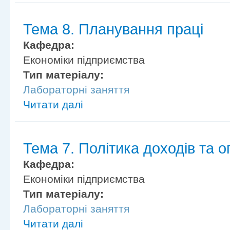
Тема 8. Планування праці
Кафедра:
Економіки підприємства
Тип матеріалу:
Лабораторні заняття
Читати далі
Тема 7. Політика доходів та о
Кафедра:
Економіки підприємства
Тип матеріалу:
Лабораторні заняття
Читати далі