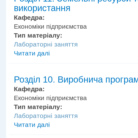
використання
Кафедра:
Економіки підприємства
Тип матеріалу:
Лабораторні заняття
Читати далі
Розділ 10. Виробнича програ
Кафедра:
Економіки підприємства
Тип матеріалу:
Лабораторні заняття
Читати далі