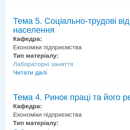
Тема 5. Соціально-трудові ві
населення
Кафедра:
Економіки підприємства
Тип матеріалу:
Лабораторні заняття
Читати далі
Тема 4. Ринок праці та його 
Кафедра:
Економіки підприємства
Тип матеріалу: