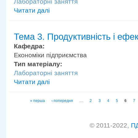
Лабораторні заняття
Читати далі
Тема 3. Продуктивність і ефек
Кафедра:
Економіки підприємства
Тип матеріалу:
Лабораторні заняття
Читати далі
Сторінки
« перша
‹ попередня
…
2
3
4
5
6
7
© 2011-2022,
П