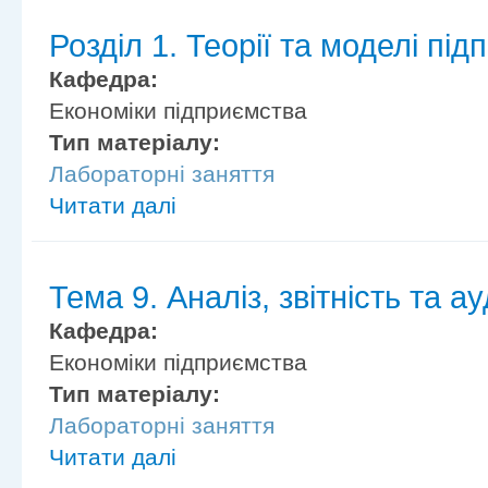
Розділ 1. Теорії та моделі пі
Кафедра:
Економіки підприємства
Тип матеріалу:
Лабораторні заняття
Читати далі
Тема 9. Аналіз, звітність та а
Кафедра:
Економіки підприємства
Тип матеріалу:
Лабораторні заняття
Читати далі