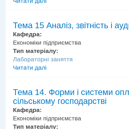
Читати далі
Тема 15 Аналіз, звітність і ау
Кафедра:
Економіки підприємства
Тип матеріалу:
Лабораторні заняття
Читати далі
Тема 14. Форми і системи опл
сільському господарстві
Кафедра:
Економіки підприємства
Тип матеріалу: