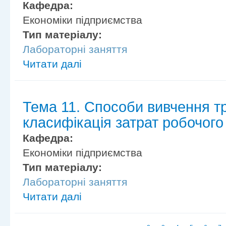
Кафедра:
Економіки підприємства
Тип матеріалу:
Лабораторні заняття
Читати далі
Тема 11. Способи вивчення т
класифікація затрат робочого
Кафедра:
Економіки підприємства
Тип матеріалу:
Лабораторні заняття
Читати далі