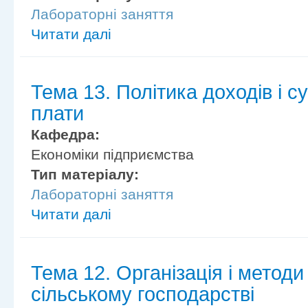
Лабораторні заняття
Читати далі
Тема 13. Політика доходів і су
плати
Кафедра:
Економіки підприємства
Тип матеріалу:
Лабораторні заняття
Читати далі
Тема 12. Організація і метод
сільському господарстві