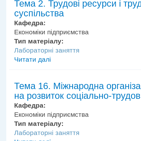
Тема 2. Трудові ресурси і тру
суспільства
Кафедра:
Економіки підприємства
Тип матеріалу:
Лабораторні заняття
Читати далі
Тема 16. Міжнародна організац
на розвиток соціально-трудов
Кафедра:
Економіки підприємства
Тип матеріалу:
Лабораторні заняття