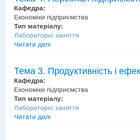
Кафедра:
Економіки підприємства
Тип матеріалу:
Лабораторні заняття
Читати далі
Тема 3. Продуктивність і ефек
Кафедра:
Економіки підприємства
Тип матеріалу:
Лабораторні заняття
Читати далі