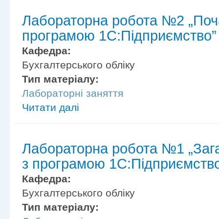
Лабораторна робота №2 „Поча
програмою 1С:Підприємство”
Кафедра:
Бухгалтерського обліку
Тип матеріалу:
Лабораторні заняття
Читати далі
Лабораторна робота №1 „Заг
з програмою 1С:Підприємств
Кафедра:
Бухгалтерського обліку
Тип матеріалу: