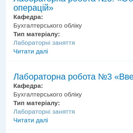
операцій»
Кафедра:
Бухгалтерського обліку
Тип матеріалу:
Лабораторні заняття
Читати далі
Лабораторна робота №3 «Вве
Кафедра:
Бухгалтерського обліку
Тип матеріалу:
Лабораторні заняття
Читати далі