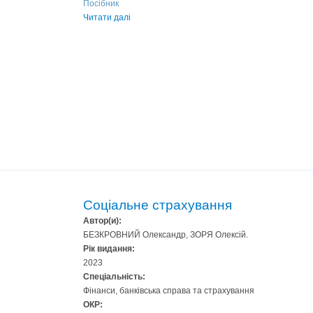
Посібник
Читати далі
Соціальне страхування
Автор(и):
БЕЗКРОВНИЙ Олександр, ЗОРЯ Олексій.
Рік видання:
2023
Спеціальність:
Фінанси, банківська справа та страхування
ОКР: