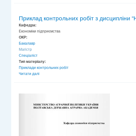
Приклад контрольних робіт з дисципліни “
Кафедра:
Економіки підприємства
ОКР:
Бакалавр
Магістр
Спеціаліст
Тип матеріалу:
Приклади контрольних робіт
Читати далі