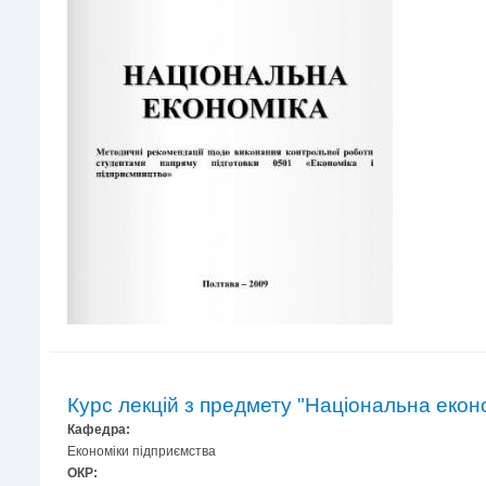
Курс лекцій з предмету "Національна екон
Кафедра:
Економіки підприємства
ОКР: