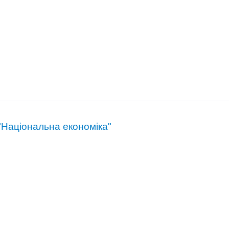
"Національна економіка"