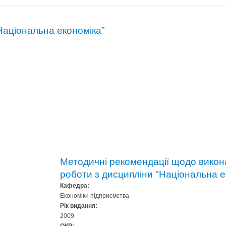
Національна економіка”
Методичні рекомендації щодо викон
роботи з дисципліни "Національна е
Кафедра:
Економіки підприємства
Рік видання:
2009