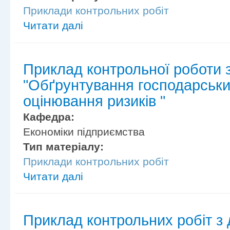
Приклади контрольних робіт
Читати далі
Приклад контрольної роботи 
"Обґрунтування господарськи
оцінювання ризиків "
Кафедра:
Економіки підприємства
Тип матеріалу:
Приклади контрольних робіт
Читати далі
Приклад контрольних робіт з