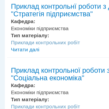
Приклад контрольнї роботи з
"Стратегія підприємства"
Кафедра:
Економіки підприємства
Тип матеріалу:
Приклади контрольних робіт
Читати далі
Приклад контрольної роботи 
"Соціальна економіка"
Кафедра:
Економіки підприємства
Тип матеріалу:
Приклади контрольних робіт