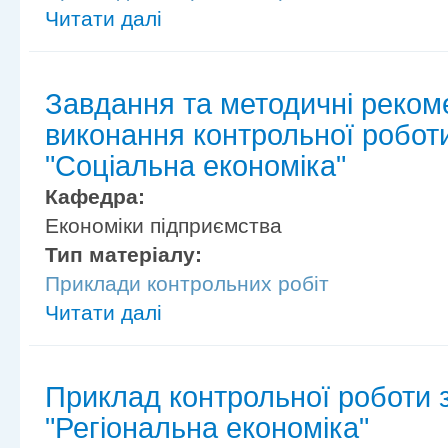
Читати далі
Завдання та методичні реком
виконання контрольної робот
"Соціальна економіка"
Кафедра:
Економіки підприємства
Тип матеріалу:
Приклади контрольних робіт
Читати далі
Приклад контрольної роботи 
"Регіональна економіка"