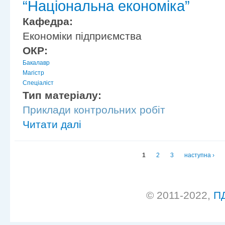
“Національна економіка”
Кафедра:
Економіки підприємства
ОКР:
Бакалавр
Магістр
Спеціаліст
Тип матеріалу:
Приклади контрольних робіт
Читати далі
Сторінки
1
2
3
наступна ›
© 2011-2022,
П