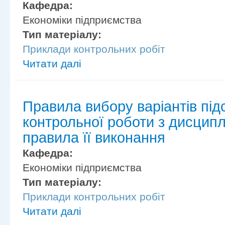
Кафедра:
Економіки підприємства
Тип матеріалу:
Приклади контрольних робіт
Читати далі
Правила вибору варіантів під
контрольної роботи з дисципл
правила її виконання
Кафедра:
Економіки підприємства
Тип матеріалу:
Приклади контрольних робіт
Читати далі