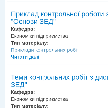
Приклад контрольної роботи 
"Основи ЗЕД"
Кафедра:
Економіки підприємства
Тип матеріалу:
Приклади контрольних робіт
Читати далі
Теми контрольних робіт з ди
ЗЕД"
Кафедра:
Економіки підприємства
Тип матеріалу: