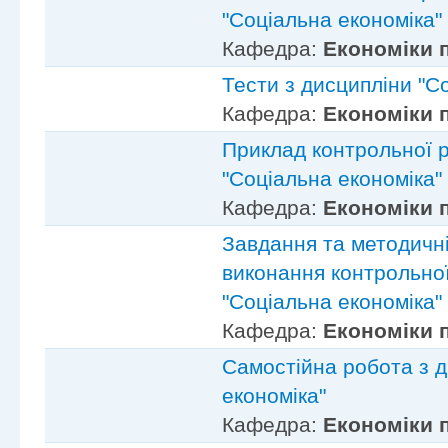
"Соціальна економіка"
Кафедра:
Економіки 
Тести з дисципліни "С
Кафедра:
Економіки 
Приклад контрольної р
"Соціальна економіка"
Кафедра:
Економіки 
Завдання та методичн
виконання контрольної
"Соціальна економіка"
Кафедра:
Економіки 
Самостійна робота з д
економіка"
Кафедра:
Економіки 