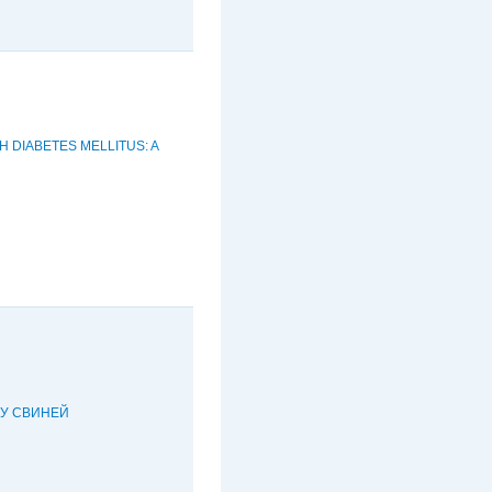
 DIABETES MELLITUS: A
 У СВИНЕЙ