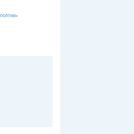
 ПОЛТАВІ»